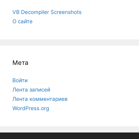
VB Decompiler Screenshots
О сайте
Мета
Войти
Лента записей
Лента комментариев
WordPress.org