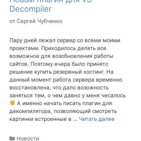
Decompiler
от
Сергей Чубченко
Пару дней лежал сервер со всеми моими
проектами. Приходилось делать все
возможное для возобновления работы
сайтов. Поэтому вчера было принято
решение купить резервный хостинг. На
данный момент работа сервера временно
восстановлена, что дало возожность
заняться тем, о чем давно у меня чесалось
А именно начать писать плагин для
декомпилятора, позволяющий смотреть
картинки встроенные в …
Читать далее
Рубрики
Новости